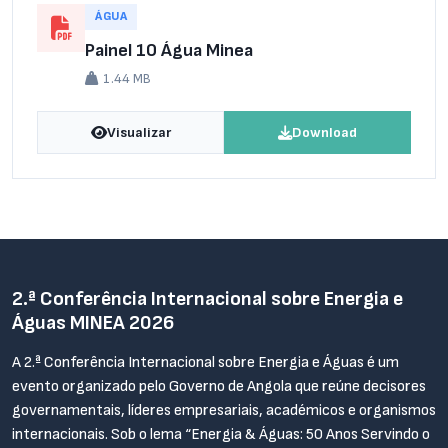
ÁGUA
Painel 10 Água Minea
1.44 MB
Visualizar
Download
2.ª Conferência Internacional sobre Energia e
Águas MINEA 2026
A 2.ª Conferência Internacional sobre Energia e Águas é um
evento organizado pelo Governo de Angola que reúne decisores
governamentais, líderes empresariais, académicos e organismos
internacionais. Sob o lema “Energia & Águas: 50 Anos Servindo o