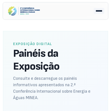
EXPOSIÇÃO DIGITAL
Painéis da
Exposição
Consulte e descarregue os painéis
informativos apresentados na 2.ª
Conferência Internacional sobre Energia e
Águas MINEA.