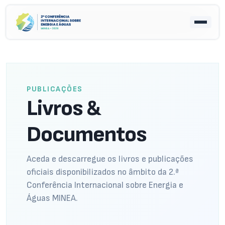
PUBLICAÇÕES
Livros &
Documentos
Aceda e descarregue os livros e publicações
oficiais disponibilizados no âmbito da 2.ª
Conferência Internacional sobre Energia e
Águas MINEA.