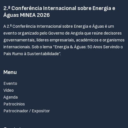
2.ª Conferência Internacional sobre Energia e
Águas MINEA 2026
A 2.ª Conferência Internacional sobre Energia e Águas é um
evento organizado pelo Governo de Angola que reúne decisores
governamentais, líderes empresariais, académicos e organismos
internacionais. Sob o lema “Energia & Águas: 50 Anos Servindo o
País Rumo à Sustentabilidade”.
Menu
Evento
Vídeo
Agenda
Patrocínios
Patrocinador / Expositor