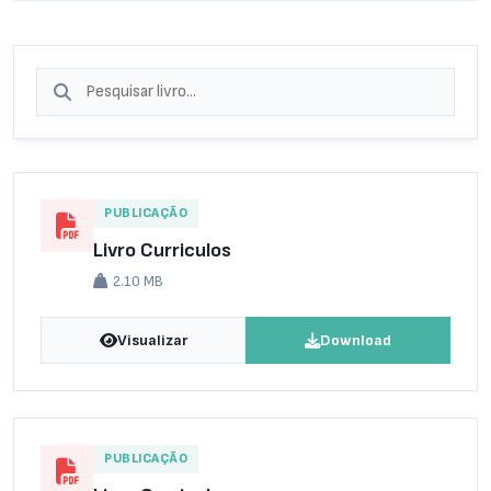
PUBLICAÇÃO
Livro Curriculos
2.10 MB
Visualizar
Download
PUBLICAÇÃO